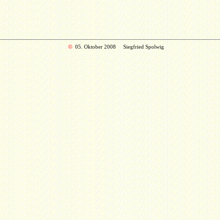
©
05. Oktober 2008
Siegfried Spolwig