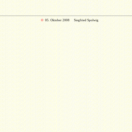
©
05. Oktober 2008
Siegfried Spolwig