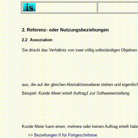
2. Referenz- oder Nutzungsbeziehungen
2.2 Assoziation
Sie drückt das Verhältnis von zwei völlig selbständigen Objekten
aus, die auf der gleichen Abstraktionsebene stehen und eigentl
Beispiel:
Kunde Meier erteilt Auftrag1 zur Softwareerstellung
Kunde Meier kann einen, mehrere oder keinen Auftrag erteilt habe
>>
Beziehungen II für Fortgeschrittene