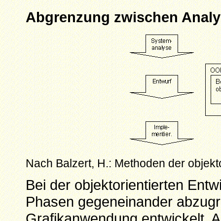
Abgrenzung zwischen Analy
Nach Balzert, H.: Methoden der objekt
Bei der objektorientierten Ent
Phasen gegeneinander abzugr
Grafikanwendung entwickelt. Al